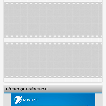
HỖ TRỢ QUA ĐIỆN THOẠI