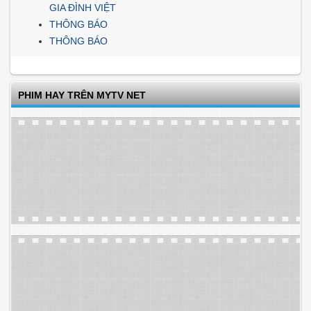
GIA ĐÌNH VIỆT
THÔNG BÁO
THÔNG BÁO
PHIM HAY TRÊN MYTV NET