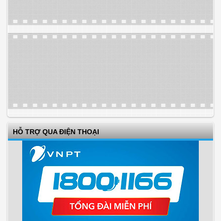
HỖ TRỢ QUA ĐIỆN THOẠI