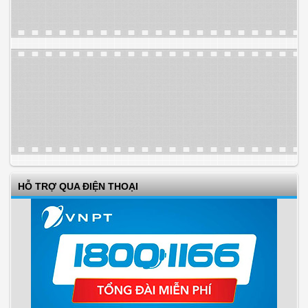
HỖ TRỢ QUA ĐIỆN THOẠI