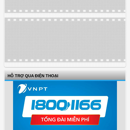
HỖ TRỢ QUA ĐIỆN THOẠI