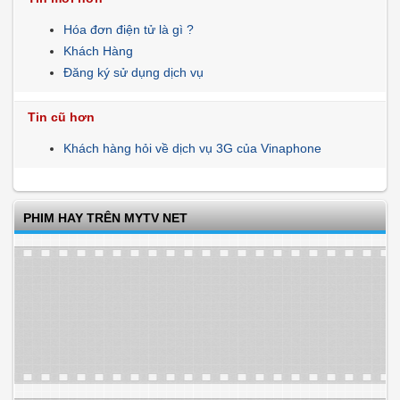
Hóa đơn điện tử là gì ?
Khách Hàng
Đăng ký sử dụng dịch vụ
Tin cũ hơn
Khách hàng hỏi về dịch vụ 3G của Vinaphone
PHIM HAY TRÊN MYTV NET